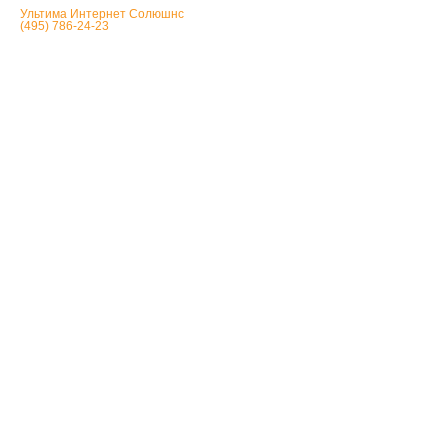
Ультима Интернет Солюшнс
(495) 786-24-23