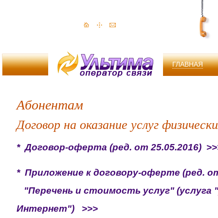
ГЛАВНАЯ
Абонентам
Договор на оказание услуг физическ
* Договор-оферта (ред. от 25.05.2016) >>
* Приложение к договору-оферте (ред. от
"Перечень и стоимость услуг" (услуга
Интернет") >>>