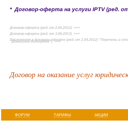
* Договор-оферта на услуги IPTV (ред. от
Договор-оферта (ред. от 2.04.2012) >>>
Договор-оферта (ред. от 3.06.2013) >>>
Приложение к договору-оферте (ред. от 2.04.2012) "Перечень и ст
"Домашний Интернет") >>>
Договор на оказание услуг юридичес
ФОРУМ
ТАРИФЫ
АКЦИИ